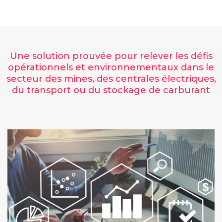
Une solution prouvée pour relever les défis
opérationnels et environnementaux dans le
secteur des mines, des centrales électriques,
du transport ou du stockage de carburant