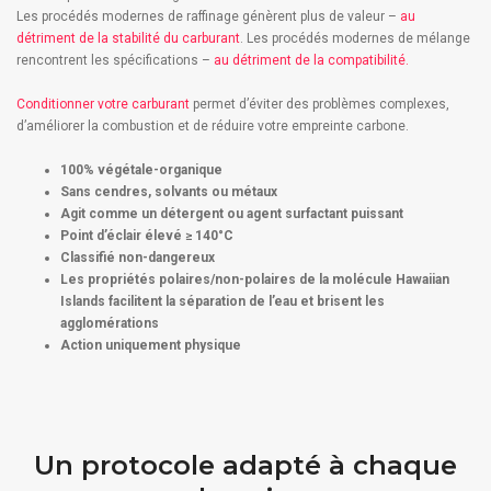
Les procédés modernes de raffinage génèrent plus de valeur –
au
détriment de la stabilité du carburant
. Les procédés modernes de mélange
rencontrent les spécifications –
au détriment de la compatibilité.
Conditionner votre carburant
permet d’éviter des problèmes complexes,
d’améliorer la combustion et de réduire votre empreinte carbone.
100% végétale-organique
Sans cendres, solvants ou métaux
Agit comme un détergent ou agent surfactant puissant
Point d’éclair élevé ≥ 140°C
Classifié non-dangereux
Les propriétés polaires/non-polaires de la molécule Hawaiian
Islands facilitent la séparation de l’eau et brisent les
agglomérations
Action uniquement physique
Un protocole adapté à chaque