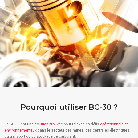
Pourquoi utiliser BC-30 ?
Le BC-30 est une
solution prouvée
pour relever les défis
opérationnels
et
environnementaux
dans le secteur des mines, des centrales électriques,
du transport ou du stockage de carburant.