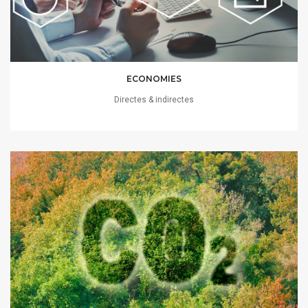
ECONOMIES
Directes & indirectes