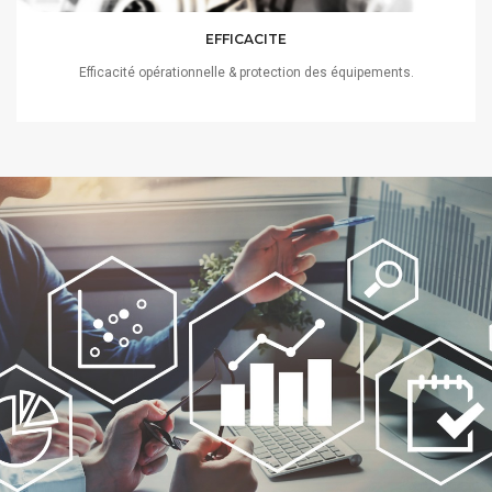
EFFICACITE
Efficacité opérationnelle & protection des équipements.