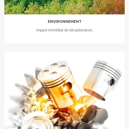
ENVIRONNEMENT
Impact immédiat de décarbonation.