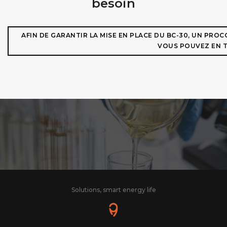
besoin
AFIN DE GARANTIR LA MISE EN PLACE DU BC-30, UN PRO
VOUS POUVEZ EN T
Solutions, smart energy life