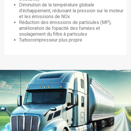
Diminution de la température globale
d’échappement, réduisant la pression sur le moteur
et les émissions de NOx
Réduction des émissions de particules (MP),
amélioration de l’opacité des fumées et
soulagement du filtre à particules
Turbocompresseur plus propre