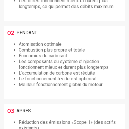
Les filtres fonctionnent mieux et durent plus
longtemps, ce qui permet des débits maximum
02
PENDANT
Atomisation optimale
Combustion plus propre et totale
Économies de carburant
Les composants du système d’injection
fonctionnent mieux et durent plus longtemps
L’accumulation de carbone est réduite
Le fonctionnement à vide est optimisé
Meilleur fonctionnement global du moteur
03
APRES
Réduction des émissions «Scope 1» (des actifs
existants)