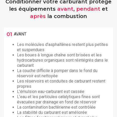
Conditionner votre carburant protège
les équipements
avant
,
pendant
et
après
la combustion
01
AVANT
Les molécules d’asphaltènes restent plus petites
et suspendues
Les boues à longue chaîne sont brisées et les
hydrocarbures organiques sont réintégrés dans le
carburant
La couche difficile à pomper dans le fond du
réservoir est nettoyée
Les réservoirs et conduites de carburant restent
propres
L’émulsion eau-carburant est cassée
L’eau et les particules catalytiques fines sont
évacuées par drainage en fond de réservoir
La contamination bactérienne est contrôlée
La stabilité du carburant est améliorée