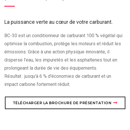
La puissance verte au cœur de votre carburant.
BC-30 est un conditionneur de carburant 100 % végétal qui
optimise la combustion, protège les moteurs et réduit les
émissions. Grâce à une action physique innovante, il
disperse l’eau, les impuretés et les asphaltenes tout en
prolongeant la durée de vie des équipements.
Résultat : jusqu'à 6 % d'économies de carburant et un
impact carbone fortement réduit.
TÉLÉCHARGER LA BROCHURE DE PRÉSENTATION