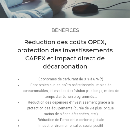
BÉNÉFICES
Réduction des coûts OPEX,
protection des investissements
CAPEX et impact direct de
décarbonation
Économies de carburant de 3 % à 6 % (*)
Économies sur les coûts opérationnels : moins de
consommables, intervalles de révision plus longs, moins de
temps d’arrêt non programmés…
Réduction des dépenses d’investissement grâce à la
protection des équipements (durée de vie plus longue,
moins de pièces détachées, etc.)
Réduction de l’empreinte carbone globale
Impact environnemental et social positif